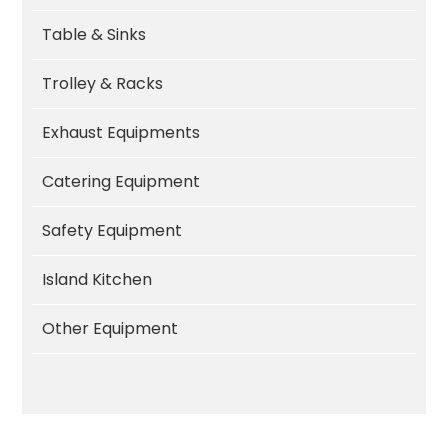
Table & Sinks
Trolley & Racks
Exhaust Equipments
Catering Equipment
Safety Equipment
Island Kitchen
Other Equipment