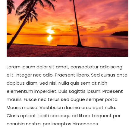
Lorem ipsum dolor sit amet, consectetur adipiscing
elit. Integer nec odio. Praesent libero. Sed cursus ante
dapibus diam. Sed nisi. Nulla quis sem at nibh
elementum imperdiet. Duis sagittis ipsum. Praesent
mauris. Fusce nec tellus sed augue semper porta.
Mauris massa. Vestibulum lacinia arcu eget nulla.
Class aptent taciti sociosqu ad litora torquent per
conubia nostra, per inceptos himenaeos.