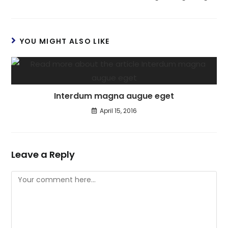
YOU MIGHT ALSO LIKE
Interdum magna augue eget
April 15, 2016
Leave a Reply
Comment