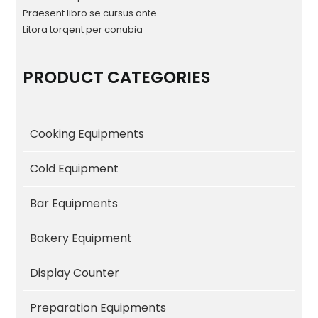
Praesent libro se cursus ante
Litora torqent per conubia
PRODUCT CATEGORIES
Cooking Equipments
Cold Equipment
Bar Equipments
Bakery Equipment
Display Counter
Preparation Equipments